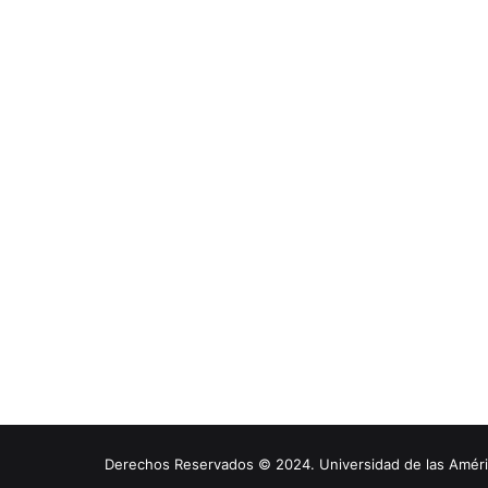
Derechos Reservados © 2024. Universidad de las América