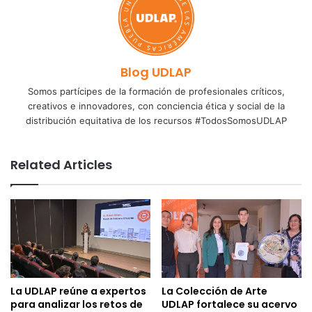
Blog UDLAP
Somos partícipes de la formación de profesionales críticos,
creativos e innovadores, con conciencia ética y social de la
distribución equitativa de los recursos #TodosSomosUDLAP
Related Articles
La UDLAP reúne a expertos
La Colección de Arte
para analizar los retos de
UDLAP fortalece su acervo