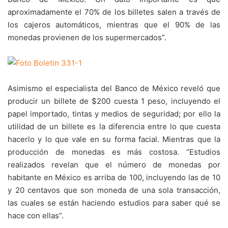
aproximadamente el 70% de los billetes salen a través de
los cajeros automáticos, mientras que el 90% de las
monedas provienen de los supermercados”.
Asimismo el especialista del Banco de México reveló que
producir un billete de $200 cuesta 1 peso, incluyendo el
papel importado, tintas y medios de seguridad; por ello la
utilidad de un billete es la diferencia entre lo que cuesta
hacerlo y lo que vale en su forma facial. Mientras que la
producción de monedas es más costosa. “Estudios
realizados revelan que el número de monedas por
habitante en México es arriba de 100, incluyendo las de 10
y 20 centavos que son moneda de una sola transacción,
las cuales se están haciendo estudios para saber qué se
hace con ellas”.