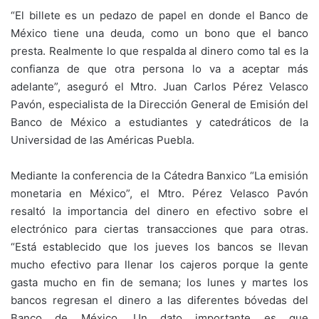
“El billete es un pedazo de papel en donde el Banco de
México tiene una deuda, como un bono que el banco
presta. Realmente lo que respalda al dinero como tal es la
confianza de que otra persona lo va a aceptar más
adelante”, aseguró el Mtro. Juan Carlos Pérez Velasco
Pavón, especialista de la Dirección General de Emisión del
Banco de México a estudiantes y catedráticos de la
Universidad de las Américas Puebla.
Mediante la conferencia de la Cátedra Banxico “La emisión
monetaria en México”, el Mtro. Pérez Velasco Pavón
resaltó la importancia del dinero en efectivo sobre el
electrónico para ciertas transacciones que para otras.
“Está establecido que los jueves los bancos se llevan
mucho efectivo para llenar los cajeros porque la gente
gasta mucho en fin de semana; los lunes y martes los
bancos regresan el dinero a las diferentes bóvedas del
Banco de México. Un dato importante es que