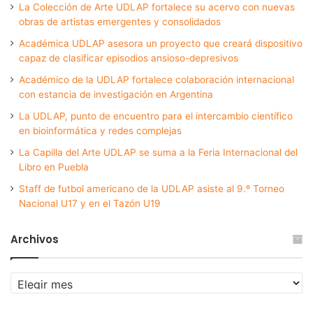
La Colección de Arte UDLAP fortalece su acervo con nuevas
obras de artistas emergentes y consolidados
Académica UDLAP asesora un proyecto que creará dispositivo
capaz de clasificar episodios ansioso-depresivos
Académico de la UDLAP fortalece colaboración internacional
con estancia de investigación en Argentina
La UDLAP, punto de encuentro para el intercambio científico
en bioinformática y redes complejas
La Capilla del Arte UDLAP se suma a la Feria Internacional del
Libro en Puebla
Staff de futbol americano de la UDLAP asiste al 9.º Torneo
Nacional U17 y en el Tazón U19
Archivos
Archivos