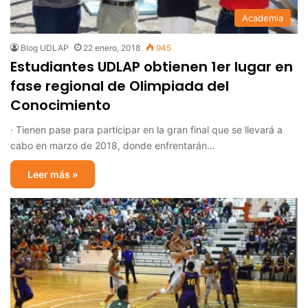
Academia
Blog UDLAP
22 enero, 2018
945
Estudiantes UDLAP obtienen 1er lugar en
fase regional de Olimpiada del
Conocimiento
· Tienen pase para participar en la gran final que se llevará a
cabo en marzo de 2018, donde enfrentarán…
Leer más »