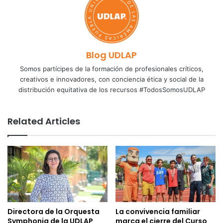
Blog UDLAP
Somos partícipes de la formación de profesionales críticos,
creativos e innovadores, con conciencia ética y social de la
distribución equitativa de los recursos #TodosSomosUDLAP
Related Articles
Directora de la Orquesta
La convivencia familiar
Symphonia de la UDLAP
marca el cierre del Curso