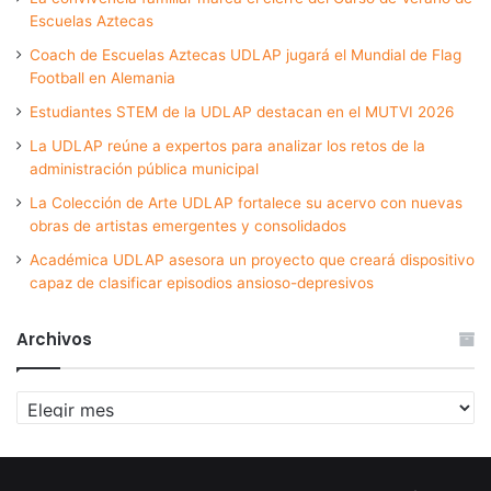
Escuelas Aztecas
Coach de Escuelas Aztecas UDLAP jugará el Mundial de Flag
Football en Alemania
Estudiantes STEM de la UDLAP destacan en el MUTVI 2026
La UDLAP reúne a expertos para analizar los retos de la
administración pública municipal
La Colección de Arte UDLAP fortalece su acervo con nuevas
obras de artistas emergentes y consolidados
Académica UDLAP asesora un proyecto que creará dispositivo
capaz de clasificar episodios ansioso-depresivos
Archivos
Archivos