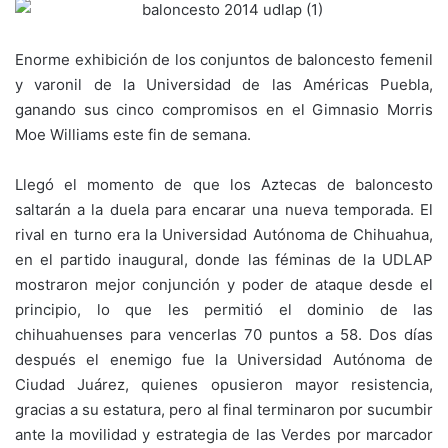
Enorme exhibición de los conjuntos de baloncesto femenil
y varonil de la Universidad de las Américas Puebla,
ganando sus cinco compromisos en el Gimnasio Morris
Moe Williams este fin de semana.
Llegó el momento de que los Aztecas de baloncesto
saltarán a la duela para encarar una nueva temporada. El
rival en turno era la Universidad Autónoma de Chihuahua,
en el partido inaugural, donde las féminas de la UDLAP
mostraron mejor conjunción y poder de ataque desde el
principio, lo que les permitió el dominio de las
chihuahuenses para vencerlas 70 puntos a 58. Dos días
después el enemigo fue la Universidad Autónoma de
Ciudad Juárez, quienes opusieron mayor resistencia,
gracias a su estatura, pero al final terminaron por sucumbir
ante la movilidad y estrategia de las Verdes por marcador