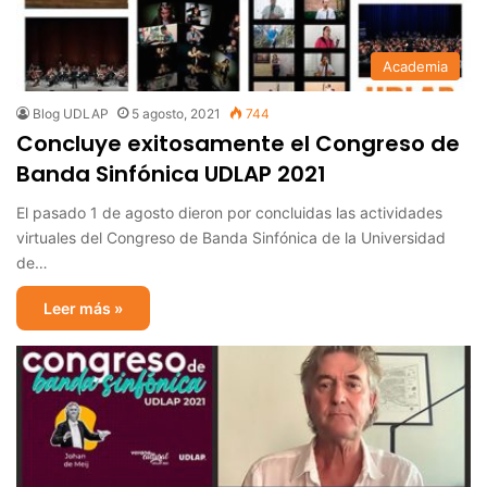
Academia
Blog UDLAP
5 agosto, 2021
744
Concluye exitosamente el Congreso de
Banda Sinfónica UDLAP 2021
El pasado 1 de agosto dieron por concluidas las actividades
virtuales del Congreso de Banda Sinfónica de la Universidad
de…
Leer más »