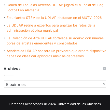
Coach de Escuelas Aztecas UDLAP jugará el Mundial de Flag
Football en Alemania
Estudiantes STEM de la UDLAP destacan en el MUTVI 2026
La UDLAP reúne a expertos para analizar los retos de la
administración pública municipal
La Colección de Arte UDLAP fortalece su acervo con nuevas
obras de artistas emergentes y consolidados
Académica UDLAP asesora un proyecto que creará dispositivo
capaz de clasificar episodios ansioso-depresivos
Archivos
Archivos
Derechos Reservados © 2024. Universidad de las Américas