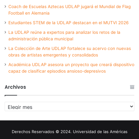
Coach de Escuelas Aztecas UDLAP jugará el Mundial de Flag
Football en Alemania
Estudiantes STEM de la UDLAP destacan en el MUTVI 2026
La UDLAP reúne a expertos para analizar los retos de la
administración pública municipal
La Colección de Arte UDLAP fortalece su acervo con nuevas
obras de artistas emergentes y consolidados
Académica UDLAP asesora un proyecto que creará dispositivo
capaz de clasificar episodios ansioso-depresivos
Archivos
Archivos
Derechos Reservados © 2024. Universidad de las Américas