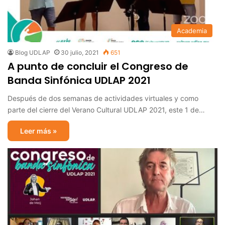
Academia
Blog UDLAP
30 julio, 2021
651
A punto de concluir el Congreso de
Banda Sinfónica UDLAP 2021
Después de dos semanas de actividades virtuales y como
parte del cierre del Verano Cultural UDLAP 2021, este 1 de…
Leer más »