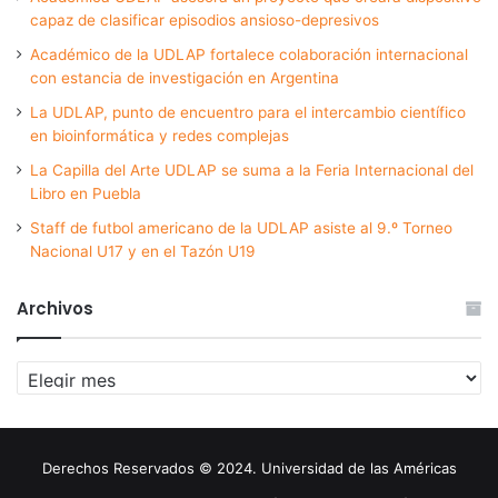
capaz de clasificar episodios ansioso-depresivos
Académico de la UDLAP fortalece colaboración internacional
con estancia de investigación en Argentina
La UDLAP, punto de encuentro para el intercambio científico
en bioinformática y redes complejas
La Capilla del Arte UDLAP se suma a la Feria Internacional del
Libro en Puebla
Staff de futbol americano de la UDLAP asiste al 9.º Torneo
Nacional U17 y en el Tazón U19
Archivos
Archivos
Derechos Reservados © 2024. Universidad de las Américas