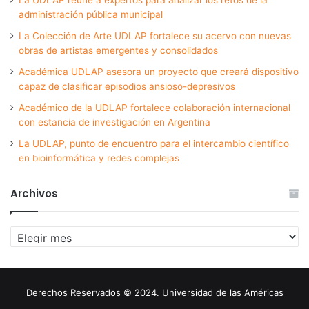
administración pública municipal
La Colección de Arte UDLAP fortalece su acervo con nuevas
obras de artistas emergentes y consolidados
Académica UDLAP asesora un proyecto que creará dispositivo
capaz de clasificar episodios ansioso-depresivos
Académico de la UDLAP fortalece colaboración internacional
con estancia de investigación en Argentina
La UDLAP, punto de encuentro para el intercambio científico
en bioinformática y redes complejas
Archivos
Archivos
Derechos Reservados © 2024. Universidad de las Américas