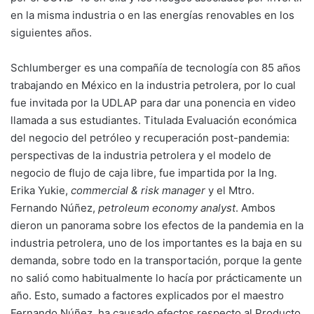
en la misma industria o en las energías renovables en los
siguientes años.
Schlumberger es una compañía de tecnología con 85 años
trabajando en México en la industria petrolera, por lo cual
fue invitada por la UDLAP para dar una ponencia en video
llamada a sus estudiantes. Titulada Evaluación económica
del negocio del petróleo y recuperación post-pandemia:
perspectivas de la industria petrolera y el modelo de
negocio de flujo de caja libre, fue impartida por la Ing.
Erika Yukie,
commercial & risk manager
y el Mtro.
Fernando Núñez,
petroleum economy analyst
.
Ambos
dieron un panorama sobre los efectos de la pandemia en la
industria petrolera, uno de los importantes es la baja en su
demanda, sobre todo en la transportación, porque la gente
no salió como habitualmente lo hacía por prácticamente un
año. Esto, sumado a factores explicados por el maestro
Fernando Núñez, ha causado efectos respecto al Producto