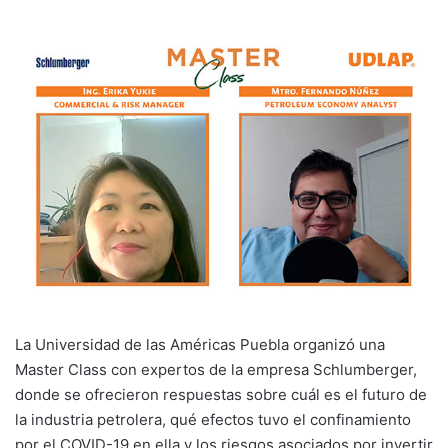
La Universidad de las Américas Puebla organizó una
Master Class con expertos de la empresa Schlumberger,
donde se ofrecieron respuestas sobre cuál es el futuro de
la industria petrolera, qué efectos tuvo el confinamiento
por el COVID-19 en ella y los riesgos asociados por invertir