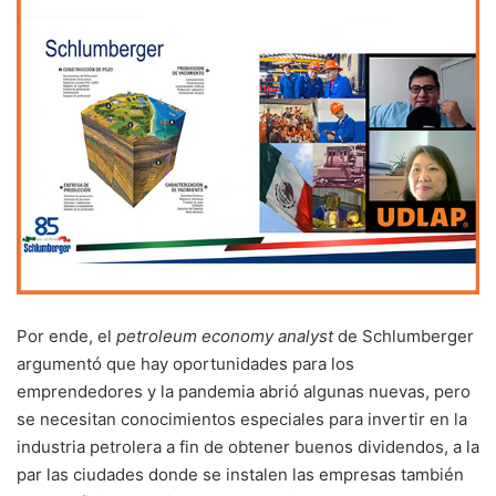
Por ende, el
petroleum economy analyst
de Schlumberger
argumentó que hay oportunidades para los
emprendedores y la pandemia abrió algunas nuevas, pero
se necesitan conocimientos especiales para invertir en la
industria petrolera a fin de obtener buenos dividendos, a la
par las ciudades donde se instalen las empresas también