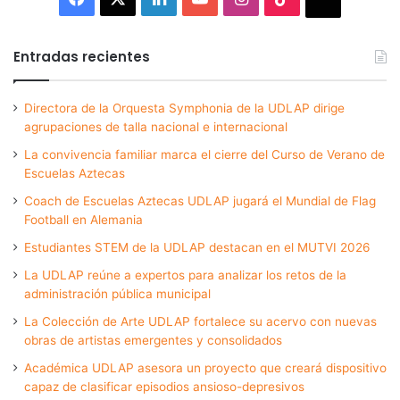
Entradas recientes
Directora de la Orquesta Symphonia de la UDLAP dirige
agrupaciones de talla nacional e internacional
La convivencia familiar marca el cierre del Curso de Verano de
Escuelas Aztecas
Coach de Escuelas Aztecas UDLAP jugará el Mundial de Flag
Football en Alemania
Estudiantes STEM de la UDLAP destacan en el MUTVI 2026
La UDLAP reúne a expertos para analizar los retos de la
administración pública municipal
La Colección de Arte UDLAP fortalece su acervo con nuevas
obras de artistas emergentes y consolidados
Académica UDLAP asesora un proyecto que creará dispositivo
capaz de clasificar episodios ansioso-depresivos