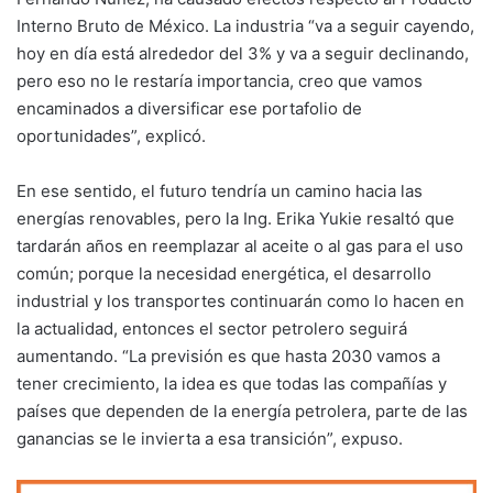
Interno Bruto de México. La industria “va a seguir cayendo,
hoy en día está alrededor del 3% y va a seguir declinando,
pero eso no le restaría importancia, creo que vamos
encaminados a diversificar ese portafolio de
oportunidades”, explicó.
En ese sentido, el futuro tendría un camino hacia las
energías renovables, pero la Ing. Erika Yukie resaltó que
tardarán años en reemplazar al aceite o al gas para el uso
común; porque la necesidad energética, el desarrollo
industrial y los transportes continuarán como lo hacen en
la actualidad, entonces el sector petrolero seguirá
aumentando. “La previsión es que hasta 2030 vamos a
tener crecimiento, la idea es que todas las compañías y
países que dependen de la energía petrolera, parte de las
ganancias se le invierta a esa transición”, expuso.