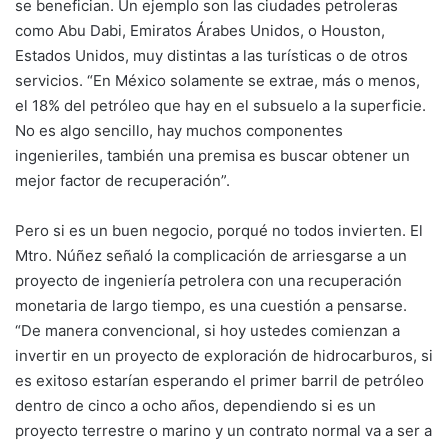
se benefician. Un ejemplo son las ciudades petroleras
como Abu Dabi, Emiratos Árabes Unidos, o Houston,
Estados Unidos, muy distintas a las turísticas o de otros
servicios. “En México solamente se extrae, más o menos,
el 18% del petróleo que hay en el subsuelo a la superficie.
No es algo sencillo, hay muchos componentes
ingenieriles, también una premisa es buscar obtener un
mejor factor de recuperación”.
Pero si es un buen negocio, porqué no todos invierten. El
Mtro. Núñez señaló la complicación de arriesgarse a un
proyecto de ingeniería petrolera con una recuperación
monetaria de largo tiempo, es una cuestión a pensarse.
“De manera convencional, si hoy ustedes comienzan a
invertir en un proyecto de exploración de hidrocarburos, si
es exitoso estarían esperando el primer barril de petróleo
dentro de cinco a ocho años, dependiendo si es un
proyecto terrestre o marino y un contrato normal va a ser a