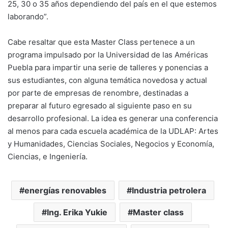
25, 30 o 35 años dependiendo del país en el que estemos
laborando”.
Cabe resaltar que esta Master Class pertenece a un
programa impulsado por la Universidad de las Américas
Puebla para impartir una serie de talleres y ponencias a
sus estudiantes, con alguna temática novedosa y actual
por parte de empresas de renombre, destinadas a
preparar al futuro egresado al siguiente paso en su
desarrollo profesional. La idea es generar una conferencia
al menos para cada escuela académica de la UDLAP: Artes
y Humanidades, Ciencias Sociales, Negocios y Economía,
Ciencias, e Ingeniería.
energías renovables
Industria petrolera
Ing. Erika Yukie
Master class