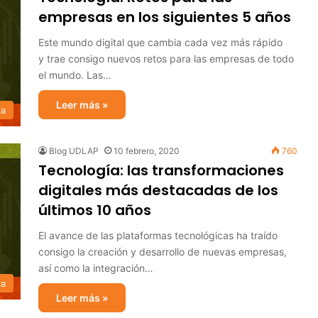
empresas en los siguientes 5 años
Este mundo digital que cambia cada vez más rápido
y trae consigo nuevos retos para las empresas de todo
el mundo. Las…
Leer más »
ia
Blog UDLAP
10 febrero, 2020
760
Tecnología: las transformaciones
digitales más destacadas de los
últimos 10 años
El avance de las plataformas tecnológicas ha traído
consigo la creación y desarrollo de nuevas empresas,
así como la integración…
ca
Leer más »