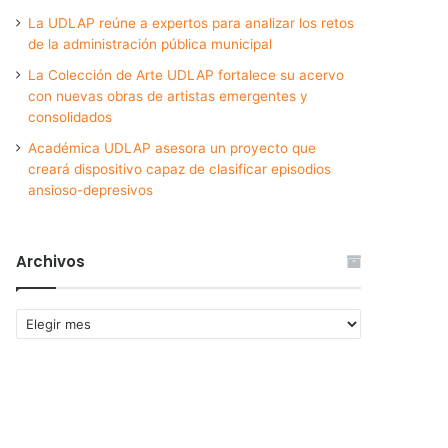
La UDLAP reúne a expertos para analizar los retos
de la administración pública municipal
La Colección de Arte UDLAP fortalece su acervo
con nuevas obras de artistas emergentes y
consolidados
Académica UDLAP asesora un proyecto que
creará dispositivo capaz de clasificar episodios
ansioso-depresivos
Archivos
Archivos