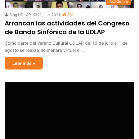
Academia
Blog UDLAP
21 julio, 2021
881
Arrancan las actividades del Congreso
de Banda Sinfónica de la UDLAP
Como parte del Verano Cultural UDLAP del 19 de julio al 1 de
agosto se realiza de manera virtual el…
Leer más »