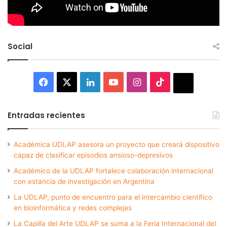
Social
Facebook
X
LinkedIn
YouTube
Instagram
TikTok
Thread
Entradas recientes
Académica UDLAP asesora un proyecto que creará dispositivo
capaz de clasificar episodios ansioso-depresivos
Académico de la UDLAP fortalece colaboración internacional
con estancia de investigación en Argentina
La UDLAP, punto de encuentro para el intercambio científico
en bioinformática y redes complejas
La Capilla del Arte UDLAP se suma a la Feria Internacional del