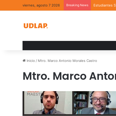
viernes, agosto 7 2026
Breaking News
Estudiantes 
Inicio
/
Mtro. Marco Antonio Morales Castro
Mtro. Marco Anto