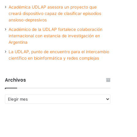
Académica UDLAP asesora un proyecto que
creará dispositivo capaz de clasificar episodios
ansioso-depresivos
Académico de la UDLAP fortalece colaboración
internacional con estancia de investigación en
Argentina
La UDLAP, punto de encuentro para el intercambio
científico en bioinformática y redes complejas
Archivos
Archivos