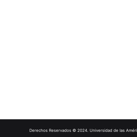
Derechos Reservados © 2024. Universidad de las América