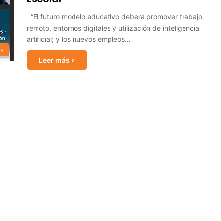
“El futuro modelo educativo deberá promover trabajo
remoto, entornos digitales y utilización de inteligencia
artificial; y los nuevos empleos…
os
Leer más »