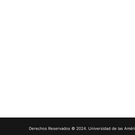
Derechos Reservados © 2024. Universidad de las América