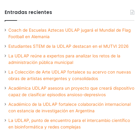
Entradas recientes
Coach de Escuelas Aztecas UDLAP jugará el Mundial de Flag
Football en Alemania
Estudiantes STEM de la UDLAP destacan en el MUTVI 2026
La UDLAP reúne a expertos para analizar los retos de la
administración pública municipal
La Colección de Arte UDLAP fortalece su acervo con nuevas
obras de artistas emergentes y consolidados
Académica UDLAP asesora un proyecto que creará dispositivo
capaz de clasificar episodios ansioso-depresivos
Académico de la UDLAP fortalece colaboración internacional
con estancia de investigación en Argentina
La UDLAP, punto de encuentro para el intercambio científico
en bioinformática y redes complejas