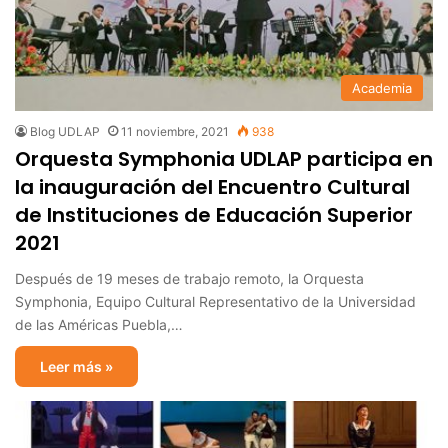
Academia
Blog UDLAP
11 noviembre, 2021
938
Orquesta Symphonia UDLAP participa en
la inauguración del Encuentro Cultural
de Instituciones de Educación Superior
2021
Después de 19 meses de trabajo remoto, la Orquesta
Symphonia, Equipo Cultural Representativo de la Universidad
de las Américas Puebla,…
Leer más »