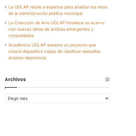
La UDLAP reúne a expertos para analizar los retos
de la administración pública municipal
La Colección de Arte UDLAP fortalece su acervo
con nuevas obras de artistas emergentes y
consolidados
Académica UDLAP asesora un proyecto que
creará dispositivo capaz de clasificar episodios
ansioso-depresivos
Archivos
Archivos