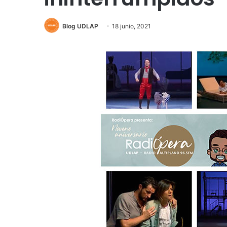
Blog UDLAP
18 junio, 2021