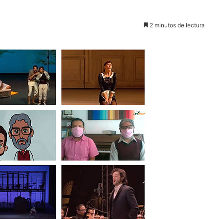
2 minutos de lectura