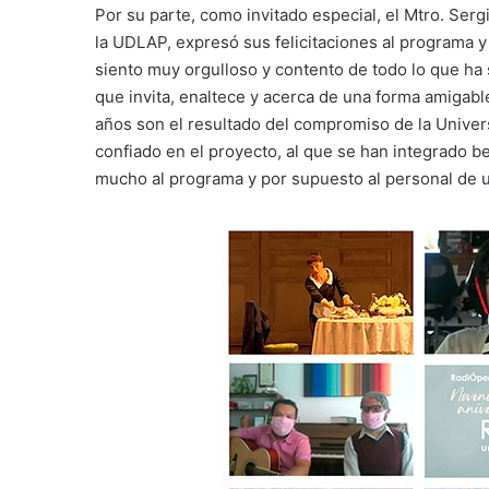
Por su parte, como invitado especial, el Mtro. Serg
la UDLAP, expresó sus felicitaciones al programa y
siento muy orgulloso y contento de todo lo que ha 
que invita, enaltece y acerca de una forma amigabl
años son el resultado del compromiso de la Univer
confiado en el proyecto, al que se han integrado b
mucho al programa y por supuesto al personal de un