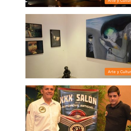
Arte y Cultu
Arte y Cultu