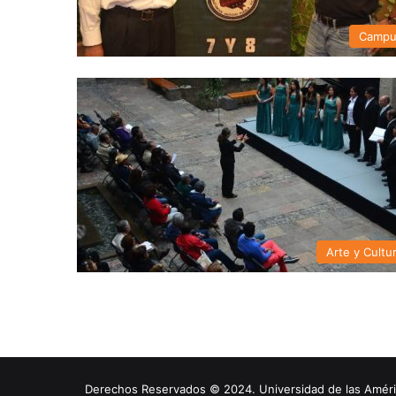
Campu
Arte y Cultu
Derechos Reservados © 2024. Universidad de las América