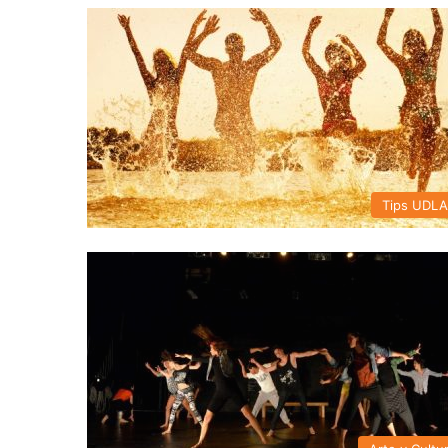
Tips UDL