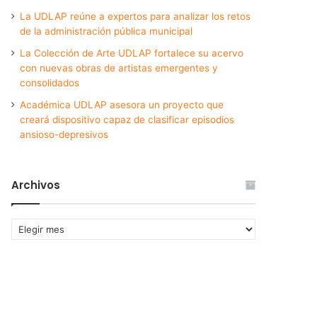
La UDLAP reúne a expertos para analizar los retos
de la administración pública municipal
La Colección de Arte UDLAP fortalece su acervo
con nuevas obras de artistas emergentes y
consolidados
Académica UDLAP asesora un proyecto que
creará dispositivo capaz de clasificar episodios
ansioso-depresivos
Archivos
Archivos