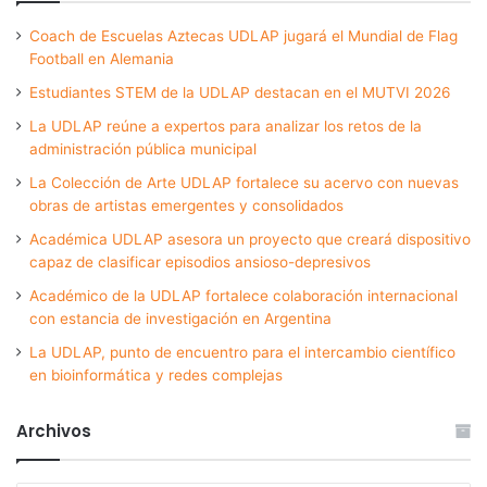
Coach de Escuelas Aztecas UDLAP jugará el Mundial de Flag
Football en Alemania
Estudiantes STEM de la UDLAP destacan en el MUTVI 2026
La UDLAP reúne a expertos para analizar los retos de la
administración pública municipal
La Colección de Arte UDLAP fortalece su acervo con nuevas
obras de artistas emergentes y consolidados
Académica UDLAP asesora un proyecto que creará dispositivo
capaz de clasificar episodios ansioso-depresivos
Académico de la UDLAP fortalece colaboración internacional
con estancia de investigación en Argentina
La UDLAP, punto de encuentro para el intercambio científico
en bioinformática y redes complejas
Archivos