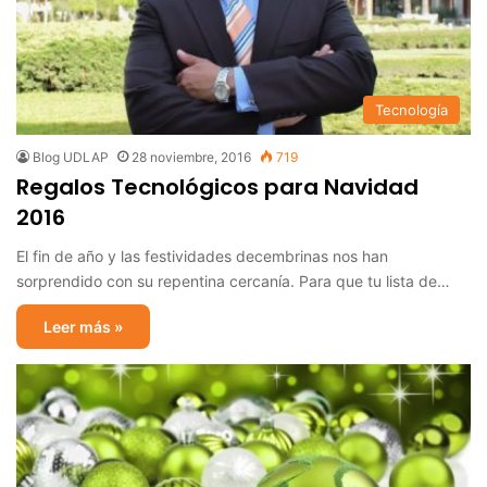
Tecnología
Blog UDLAP
28 noviembre, 2016
719
Regalos Tecnológicos para Navidad
2016
El fin de año y las festividades decembrinas nos han
sorprendido con su repentina cercanía. Para que tu lista de…
Leer más »