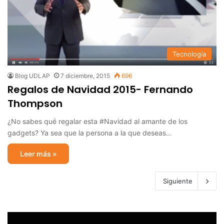
Tecnología
Blog UDLAP
7 diciembre, 2015
696
Regalos de Navidad 2015- Fernando
Thompson
¿No sabes qué regalar esta #Navidad al amante de los
gadgets? Ya sea que la persona a la que deseas…
Leer más »
Siguiente