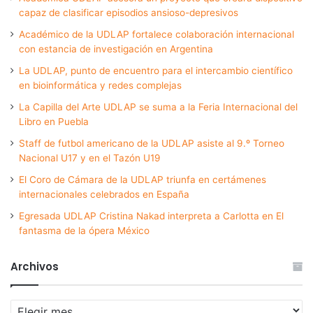
capaz de clasificar episodios ansioso-depresivos
Académico de la UDLAP fortalece colaboración internacional
con estancia de investigación en Argentina
La UDLAP, punto de encuentro para el intercambio científico
en bioinformática y redes complejas
La Capilla del Arte UDLAP se suma a la Feria Internacional del
Libro en Puebla
Staff de futbol americano de la UDLAP asiste al 9.º Torneo
Nacional U17 y en el Tazón U19
El Coro de Cámara de la UDLAP triunfa en certámenes
internacionales celebrados en España
Egresada UDLAP Cristina Nakad interpreta a Carlotta en El
fantasma de la ópera México
Archivos
Archivos