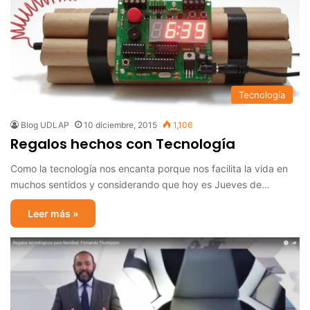
Tecnología
Blog UDLAP
10 diciembre, 2015
1,106
Regalos hechos con Tecnología
Como la tecnología nos encanta porque nos facilita la vida en
muchos sentidos y considerando que hoy es Jueves de…
Leer más »