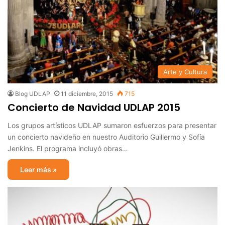
Arte y Cultura
Blog UDLAP
11 diciembre, 2015
715
Concierto de Navidad UDLAP 2015
Los grupos artísticos UDLAP sumaron esfuerzos para presentar
un concierto navideño en nuestro Auditorio Guillermo y Sofía
Jenkins. El programa incluyó obras…
Leer más »