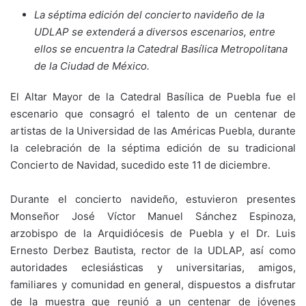
La séptima edición del concierto navideño de la
UDLAP se extenderá a diversos escenarios, entre
ellos se encuentra la Catedral Basílica Metropolitana
de la Ciudad de México.
El Altar Mayor de la Catedral Basílica de Puebla fue el
escenario que consagró el talento de un centenar de
artistas de la Universidad de las Américas Puebla, durante
la celebración de la séptima edición de su tradicional
Concierto de Navidad, sucedido este 11 de diciembre.
Durante el concierto navideño, estuvieron presentes
Monseñor José Víctor Manuel Sánchez Espinoza,
arzobispo de la Arquidiócesis de Puebla y el Dr. Luis
Ernesto Derbez Bautista, rector de la UDLAP, así como
autoridades eclesiásticas y universitarias, amigos,
familiares y comunidad en general, dispuestos a disfrutar
de la muestra que reunió a un centenar de jóvenes