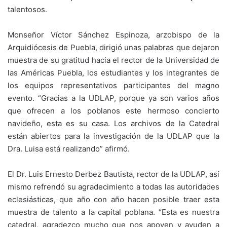
talentosos.
Monseñor Víctor Sánchez Espinoza, arzobispo de la
Arquidiócesis de Puebla, dirigió unas palabras que dejaron
muestra de su gratitud hacia el rector de la Universidad de
las Américas Puebla, los estudiantes y los integrantes de
los equipos representativos participantes del magno
evento. “Gracias a la UDLAP, porque ya son varios años
que ofrecen a los poblanos este hermoso concierto
navideño, esta es su casa. Los archivos de la Catedral
están abiertos para la investigación de la UDLAP que la
Dra. Luisa está realizando” afirmó.
El Dr. Luis Ernesto Derbez Bautista, rector de la UDLAP, así
mismo refrendó su agradecimiento a todas las autoridades
eclesiásticas, que año con año hacen posible traer esta
muestra de talento a la capital poblana. “Esta es nuestra
catedral, agradezco mucho que nos apoyen y ayuden a