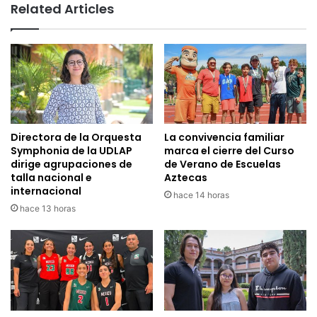
Related Articles
Directora de la Orquesta
La convivencia familiar
Symphonia de la UDLAP
marca el cierre del Curso
dirige agrupaciones de
de Verano de Escuelas
talla nacional e
Aztecas
internacional
hace 14 horas
hace 13 horas