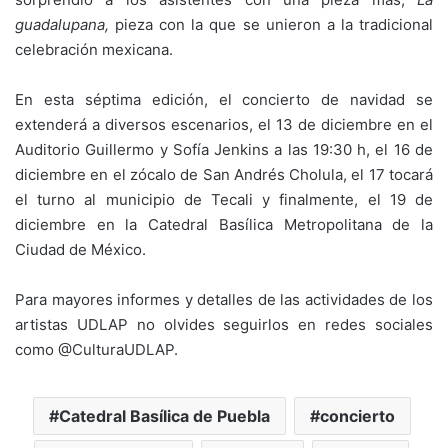
guadalupana,
pieza con la que se unieron a la tradicional
celebración mexicana.
En esta séptima edición, el concierto de navidad se
extenderá a diversos escenarios, el 13 de diciembre en el
Auditorio Guillermo y Sofía Jenkins a las 19:30 h, el 16 de
diciembre en el zócalo de San Andrés Cholula, el 17 tocará
el turno al municipio de Tecali y finalmente, el 19 de
diciembre en la Catedral Basílica Metropolitana de la
Ciudad de México.
Para mayores informes y detalles de las actividades de los
artistas UDLAP no olvides seguirlos en redes sociales
como @CulturaUDLAP.
Catedral Basílica de Puebla
concierto