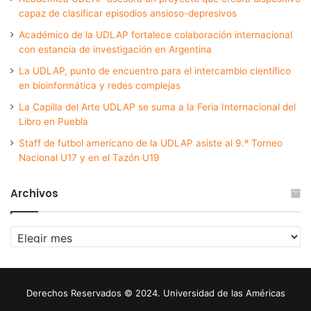
capaz de clasificar episodios ansioso-depresivos
Académico de la UDLAP fortalece colaboración internacional
con estancia de investigación en Argentina
La UDLAP, punto de encuentro para el intercambio científico
en bioinformática y redes complejas
La Capilla del Arte UDLAP se suma a la Feria Internacional del
Libro en Puebla
Staff de futbol americano de la UDLAP asiste al 9.º Torneo
Nacional U17 y en el Tazón U19
Archivos
Archivos
Derechos Reservados © 2024. Universidad de las Américas