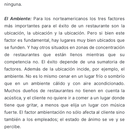
ninguna.
El Ambiente:
Para los norteamericanos los tres factores
más importantes para el éxito de un restaurante son la
ubicación, la ubicación y la ubicación. Pero si bien este
factor es fundamental, hay lugares muy bien ubicados que
se funden. Y hay otros situados en zonas de concentración
de restaurantes que están llenos mientras que su
competencia no. El éxito depende de una sumatoria de
factores. Además de la ubicación incide, por ejemplo, el
ambiente. No es lo mismo cenar en un lugar frío o sombrío
que en un ambiente cálido y con aire acondicionado.
Muchos dueños de restaurantes no tienen en cuenta la
acústica, y el cliente no quiere ir a comer a un lugar donde
tiene que gritar, a menos que elija un lugar con música
fuerte. El factor ambientación no sólo afecta al cliente sino
también a los empleados; el estado de ánimo se ve y se
percibe.