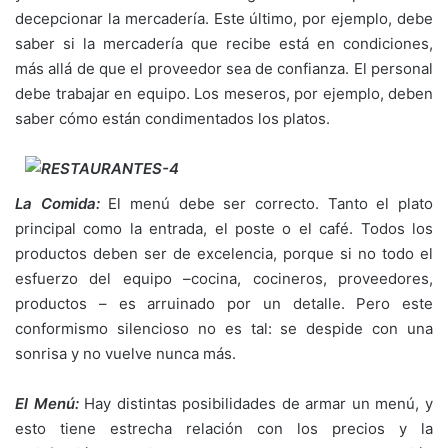
decepcionar la mercadería. Este último, por ejemplo, debe
saber si la mercadería que recibe está en condiciones,
más allá de que el proveedor sea de confianza. El personal
debe trabajar en equipo. Los meseros, por ejemplo, deben
saber cómo están condimentados los platos.
La Comida:
El menú debe ser correcto. Tanto el plato
principal como la entrada, el poste o el café. Todos los
productos deben ser de excelencia, porque si no todo el
esfuerzo del equipo –cocina, cocineros, proveedores,
productos – es arruinado por un detalle. Pero este
conformismo silencioso no es tal: se despide con una
sonrisa y no vuelve nunca más.
El Menú:
Hay distintas posibilidades de armar un menú, y
esto tiene estrecha relación con los precios y la