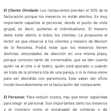
El Cliente Olvidado:
Los restaurantes pierden el 30% de la
facturación porque los meseros no están atentos. Es muy
importante capacitar al personal, desde el punto de vista
grupal, es decir, quitarles el individualismo. El mesero
debe estar atento a todos los clientes. La propuesta al
lector es que observe a los clientes y mesero de Munich
de la Recoleta. Podrá notar que los meseros tienen
distintas velocidades de atención en una misma plaza,
porque conocen tanto de comensales, que se dan cuenta
quién va al cine o al teatro, quién está apurado o cuándo
se trata de la primera cita de una pareja, o si la mesa viene
para ser atendida con parsimonia. Este saber del oficio
incide favorablemente en la facturación del restaurante.
El Personal:
Para reducir costos, hay que tener capacidad
para elegir el personal. Son importantes tanto los meseros
y el cocinero como el encargado de compras o de