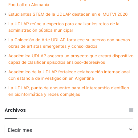
Football en Alemania
Estudiantes STEM de la UDLAP destacan en el MUTVI 2026
La UDLAP reúne a expertos para analizar los retos de la
administración pública municipal
La Colección de Arte UDLAP fortalece su acervo con nuevas
obras de artistas emergentes y consolidados
Académica UDLAP asesora un proyecto que creará dispositivo
capaz de clasificar episodios ansioso-depresivos
Académico de la UDLAP fortalece colaboración internacional
con estancia de investigación en Argentina
La UDLAP, punto de encuentro para el intercambio científico
en bioinformática y redes complejas
Archivos
Archivos