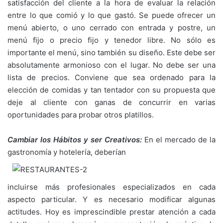
satisfacción del cliente a la hora de evaluar la relación
entre lo que comió y lo que gastó. Se puede ofrecer un
menú abierto, o uno cerrado con entrada y postre, un
menú fijo o precio fijo y tenedor libre. No sólo es
importante el menú, sino también su diseño. Este debe ser
absolutamente armonioso con el lugar. No debe ser una
lista de precios. Conviene que sea ordenado para la
elección de comidas y tan tentador con su propuesta que
deje al cliente con ganas de concurrir en varias
oportunidades para probar otros platillos.
Cambiar los Hábitos y ser Creativos:
En el mercado de la
gastronomía y hotelería, deberían
incluirse más profesionales especializados en cada
aspecto particular. Y es necesario modificar algunas
actitudes. Hoy es imprescindible prestar atención a cada