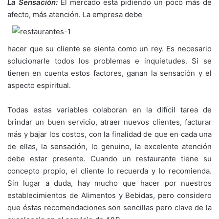
La Sensación:
El mercado está pidiendo un poco más de
afecto, más atención. La empresa debe
hacer que su cliente se sienta como un rey. Es necesario
solucionarle todos los problemas e inquietudes. Si se
tienen en cuenta estos factores, ganan la sensación y el
aspecto espiritual.
Todas estas variables colaboran en la difícil tarea de
brindar un buen servicio, atraer nuevos clientes, facturar
más y bajar los costos, con la finalidad de que en cada una
de ellas, la sensación, lo genuino, la excelente atención
debe estar presente. Cuando un restaurante tiene su
concepto propio, el cliente lo recuerda y lo recomienda.
Sin lugar a duda, hay mucho que hacer por nuestros
establecimientos de Alimentos y Bebidas, pero considero
que éstas recomendaciones son sencillas pero clave de la