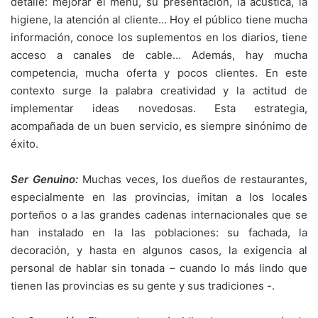
detalle: mejorar el menú, su presentación, la acústica, la
higiene, la atención al cliente… Hoy el público tiene mucha
información, conoce los suplementos en los diarios, tiene
acceso a canales de cable… Además, hay mucha
competencia, mucha oferta y pocos clientes. En este
contexto surge la palabra creatividad y la actitud de
implementar ideas novedosas. Esta estrategia,
acompañada de un buen servicio, es siempre sinónimo de
éxito.
Ser Genuino:
Muchas veces, los dueños de restaurantes,
especialmente en las provincias, imitan a los locales
porteños o a las grandes cadenas internacionales que se
han instalado en la las poblaciones: su fachada, la
decoración, y hasta en algunos casos, la exigencia al
personal de hablar sin tonada – cuando lo más lindo que
tienen las provincias es su gente y sus tradiciones -.