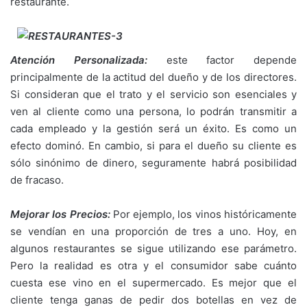
restaurante.
Atención Personalizada:
este factor depende
principalmente de la actitud del dueño y de los directores.
Si consideran que el trato y el servicio son esenciales y
ven al cliente como una persona, lo podrán transmitir a
cada empleado y la gestión será un éxito. Es como un
efecto dominó. En cambio, si para el dueño su cliente es
sólo sinónimo de dinero, seguramente habrá posibilidad
de fracaso.
Mejorar los Precios:
Por ejemplo, los vinos históricamente
se vendían en una proporción de tres a uno. Hoy, en
algunos restaurantes se sigue utilizando ese parámetro.
Pero la realidad es otra y el consumidor sabe cuánto
cuesta ese vino en el supermercado. Es mejor que el
cliente tenga ganas de pedir dos botellas en vez de