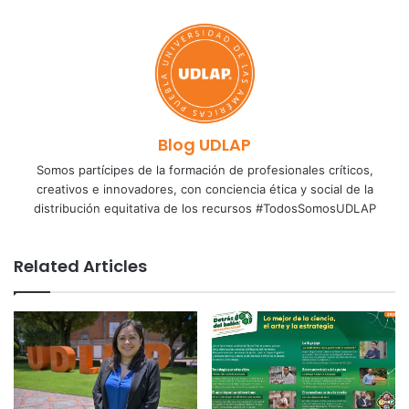
Blog UDLAP
Somos partícipes de la formación de profesionales críticos,
creativos e innovadores, con conciencia ética y social de la
distribución equitativa de los recursos #TodosSomosUDLAP
Related Articles