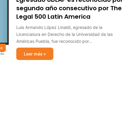
segundo año consecutivo por The
Legal 500 Latin America
Luis Armando López Linaldi, egresado de la
Licenciatura en Derecho de la Universidad de las
Américas Puebla, fue reconocido por…
ia
Leer más »