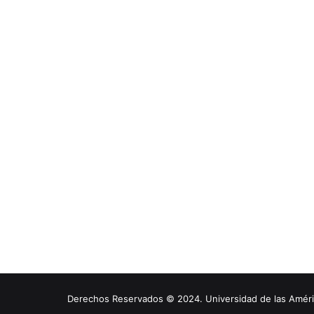
Derechos Reservados © 2024. Universidad de las América