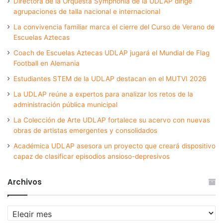
Directora de la Orquesta Symphonia de la UDLAP dirige
agrupaciones de talla nacional e internacional
La convivencia familiar marca el cierre del Curso de Verano de
Escuelas Aztecas
Coach de Escuelas Aztecas UDLAP jugará el Mundial de Flag
Football en Alemania
Estudiantes STEM de la UDLAP destacan en el MUTVI 2026
La UDLAP reúne a expertos para analizar los retos de la
administración pública municipal
La Colección de Arte UDLAP fortalece su acervo con nuevas
obras de artistas emergentes y consolidados
Académica UDLAP asesora un proyecto que creará dispositivo
capaz de clasificar episodios ansioso-depresivos
Archivos
Archivos