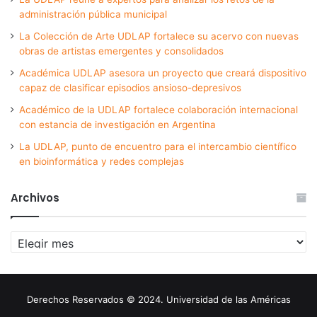
administración pública municipal
La Colección de Arte UDLAP fortalece su acervo con nuevas
obras de artistas emergentes y consolidados
Académica UDLAP asesora un proyecto que creará dispositivo
capaz de clasificar episodios ansioso-depresivos
Académico de la UDLAP fortalece colaboración internacional
con estancia de investigación en Argentina
La UDLAP, punto de encuentro para el intercambio científico
en bioinformática y redes complejas
Archivos
Archivos
Derechos Reservados © 2024. Universidad de las Américas