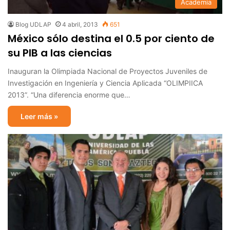
Academia
Blog UDLAP
4 abril, 2013
651
México sólo destina el 0.5 por ciento de
su PIB a las ciencias
Inauguran la Olimpiada Nacional de Proyectos Juveniles de
Investigación en Ingeniería y Ciencia Aplicada “OLIMPIICA
2013”. “Una diferencia enorme que…
Leer más »