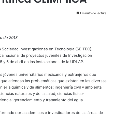
1 minuto de lectura
zo de 2013
la Sociedad Investigaciones en Tecnología (SEITEC),
a nacional de proyectos juveniles de Investigación
, 5 y 6 de abril en las instalaciones de la UDLAP.
s jóvenes universitarios mexicanos y extranjeros que
ue atiendan las problemáticas que existen en las diversas
niería química y de alimentos; ingeniería civil y ambiental;
iencias naturales y de la salud; ciencias físico-
ciencia; gerenciamiento y tratamiento del agua.
nformado por académicos e investigadores de las áreas de