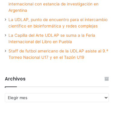
internacional con estancia de investigación en
Argentina
La UDLAP, punto de encuentro para el intercambio
científico en bioinformática y redes complejas
La Capilla del Arte UDLAP se suma a la Feria
Internacional del Libro en Puebla
Staff de futbol americano de la UDLAP asiste al 9.º
Torneo Nacional U17 y en el Tazón U19
Archivos
Archivos