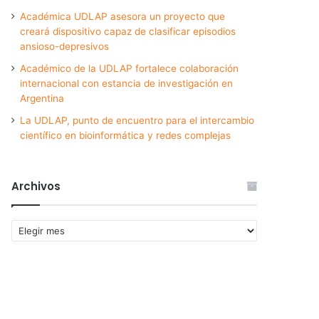
Académica UDLAP asesora un proyecto que
creará dispositivo capaz de clasificar episodios
ansioso-depresivos
Académico de la UDLAP fortalece colaboración
internacional con estancia de investigación en
Argentina
La UDLAP, punto de encuentro para el intercambio
científico en bioinformática y redes complejas
Archivos
Archivos