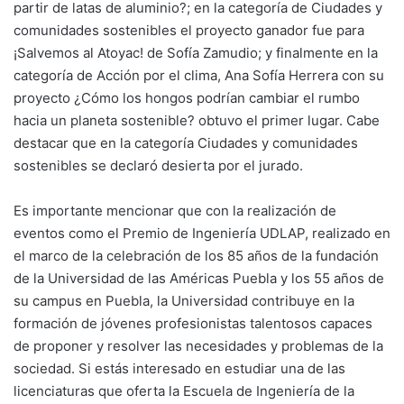
partir de latas de aluminio?; en la categoría de Ciudades y
comunidades sostenibles el proyecto ganador fue para
¡Salvemos al Atoyac! de Sofía Zamudio; y finalmente en la
categoría de Acción por el clima, Ana Sofía Herrera con su
proyecto ¿Cómo los hongos podrían cambiar el rumbo
hacia un planeta sostenible? obtuvo el primer lugar. Cabe
destacar que en la categoría Ciudades y comunidades
sostenibles se declaró desierta por el jurado.
Es importante mencionar que con la realización de
eventos como el Premio de Ingeniería UDLAP, realizado en
el marco de la celebración de los 85 años de la fundación
de la Universidad de las Américas Puebla y los 55 años de
su campus en Puebla, la Universidad contribuye en la
formación de jóvenes profesionistas talentosos capaces
de proponer y resolver las necesidades y problemas de la
sociedad. Si estás interesado en estudiar una de las
licenciaturas que oferta la Escuela de Ingeniería de la