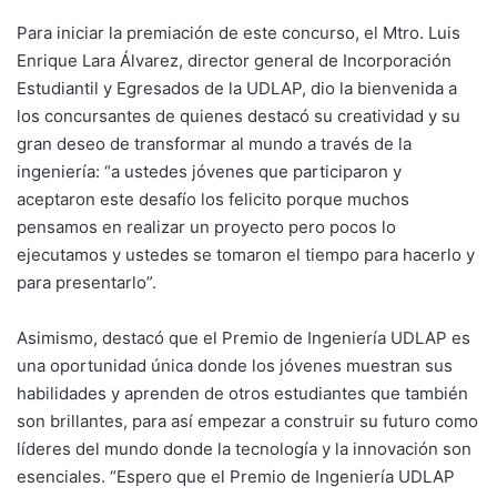
Para iniciar la premiación de este concurso, el Mtro. Luis
Enrique Lara Álvarez, director general de Incorporación
Estudiantil y Egresados de la UDLAP, dio la bienvenida a
los concursantes de quienes destacó su creatividad y su
gran deseo de transformar al mundo a través de la
ingeniería: “a ustedes jóvenes que participaron y
aceptaron este desafío los felicito porque muchos
pensamos en realizar un proyecto pero pocos lo
ejecutamos y ustedes se tomaron el tiempo para hacerlo y
para presentarlo”.
Asimismo, destacó que el Premio de Ingeniería UDLAP es
una oportunidad única donde los jóvenes muestran sus
habilidades y aprenden de otros estudiantes que también
son brillantes, para así empezar a construir su futuro como
líderes del mundo donde la tecnología y la innovación son
esenciales. “Espero que el Premio de Ingeniería UDLAP