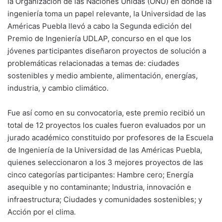
la Organización de las Naciones Unidas (ONU) en donde la
ingeniería toma un papel relevante, la Universidad de las
Américas Puebla llevó a cabo la Segunda edición del
Premio de Ingeniería UDLAP, concurso en el que los
jóvenes participantes diseñaron proyectos de solución a
problemáticas relacionadas a temas de: ciudades
sostenibles y medio ambiente, alimentación, energías,
industria, y cambio climático.
Fue así como en su convocatoria, este premio recibió un
total de 12 proyectos los cuales fueron evaluados por un
jurado académico constituido por profesores de la Escuela
de Ingeniería de la Universidad de las Américas Puebla,
quienes seleccionaron a los 3 mejores proyectos de las
cinco categorías participantes: Hambre cero; Energía
asequible y no contaminante; Industria, innovación e
infraestructura; Ciudades y comunidades sostenibles; y
Acción por el clima.