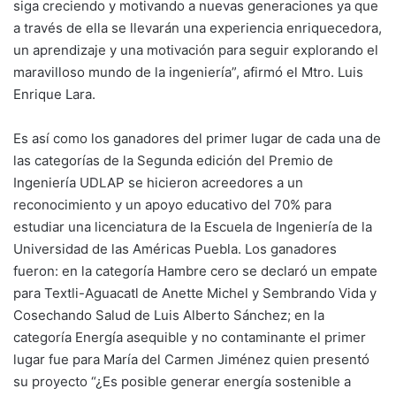
siga creciendo y motivando a nuevas generaciones ya que
a través de ella se llevarán una experiencia enriquecedora,
un aprendizaje y una motivación para seguir explorando el
maravilloso mundo de la ingeniería”, afirmó el Mtro. Luis
Enrique Lara.
Es así como los ganadores del primer lugar de cada una de
las categorías de la Segunda edición del Premio de
Ingeniería UDLAP se hicieron acreedores a un
reconocimiento y un apoyo educativo del 70% para
estudiar una licenciatura de la Escuela de Ingeniería de la
Universidad de las Américas Puebla. Los ganadores
fueron: en la categoría Hambre cero se declaró un empate
para Textli-Aguacatl de Anette Michel y Sembrando Vida y
Cosechando Salud de Luis Alberto Sánchez; en la
categoría Energía asequible y no contaminante el primer
lugar fue para María del Carmen Jiménez quien presentó
su proyecto “¿Es posible generar energía sostenible a