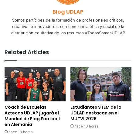
Blog UDLAP
Somos partícipes de la formación de profesionales críticos,
creativos e innovadores, con conciencia ética y social de la
distribución equitativa de los recursos #TodosSomosUDLAP
Related Articles
Coach de Escuelas
Estudiantes STEM de la
Aztecas UDLAP jugará el
UDLAP destacan en el
Mundial de Flag Football
MUTVI 2026
en Alemania
hace 10 horas
hace 10 horas