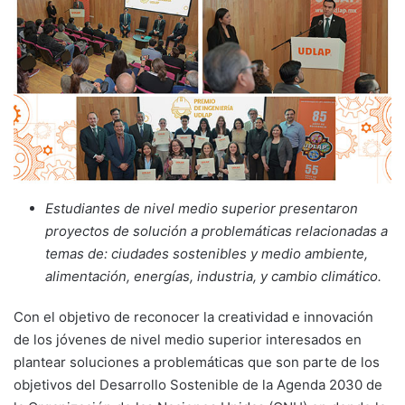
Estudiantes de nivel medio superior presentaron
proyectos
de solución a problemáticas relacionadas a
temas de: ciudades sostenibles y medio ambiente,
alimentación, energías, industria, y cambio climático.
Con el objetivo de reconocer la creatividad e innovación
de los jóvenes de nivel medio superior interesados en
plantear soluciones a problemáticas que son parte de los
objetivos del Desarrollo Sostenible de la Agenda 2030 de