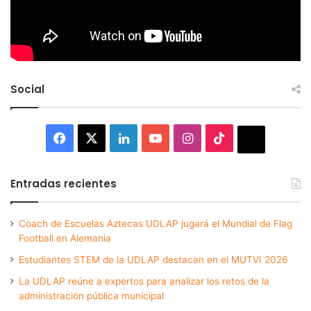
Social
Facebook
X
LinkedIn
YouTube
Instagram
TikTok
Thread
Entradas recientes
Coach de Escuelas Aztecas UDLAP jugará el Mundial de Flag
Football en Alemania
Estudiantes STEM de la UDLAP destacan en el MUTVI 2026
La UDLAP reúne a expertos para analizar los retos de la
administración pública municipal