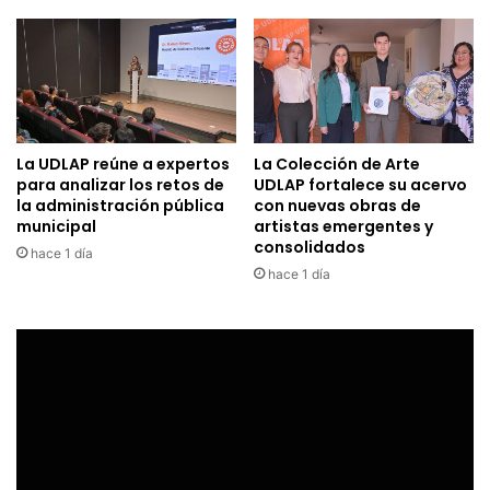
La UDLAP reúne a expertos
La Colección de Arte
para analizar los retos de
UDLAP fortalece su acervo
la administración pública
con nuevas obras de
municipal
artistas emergentes y
consolidados
hace 1 día
hace 1 día