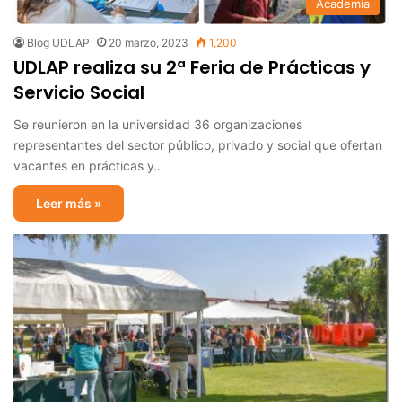
Academia
Blog UDLAP
20 marzo, 2023
1,200
UDLAP realiza su 2ª Feria de Prácticas y
Servicio Social
Se reunieron en la universidad 36 organizaciones
representantes del sector público, privado y social que ofertan
vacantes en prácticas y…
Leer más »