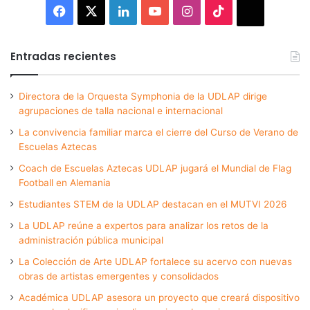
Facebook
X
LinkedIn
YouTube
Instagram
TikTok
Thread
Entradas recientes
Directora de la Orquesta Symphonia de la UDLAP dirige
agrupaciones de talla nacional e internacional
La convivencia familiar marca el cierre del Curso de Verano de
Escuelas Aztecas
Coach de Escuelas Aztecas UDLAP jugará el Mundial de Flag
Football en Alemania
Estudiantes STEM de la UDLAP destacan en el MUTVI 2026
La UDLAP reúne a expertos para analizar los retos de la
administración pública municipal
La Colección de Arte UDLAP fortalece su acervo con nuevas
obras de artistas emergentes y consolidados
Académica UDLAP asesora un proyecto que creará dispositivo