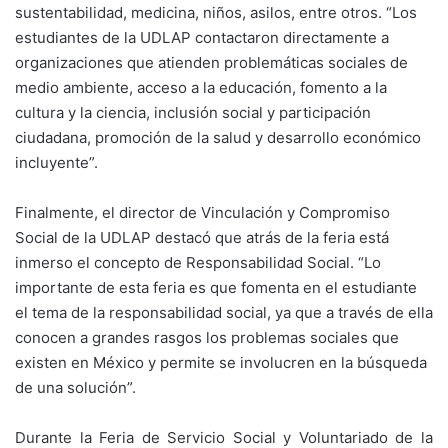
sustentabilidad, medicina, niños, asilos, entre otros. “Los
estudiantes de la UDLAP contactaron directamente a
organizaciones que atienden problemáticas sociales de
medio ambiente, acceso a la educación, fomento a la
cultura y la ciencia, inclusión social y participación
ciudadana, promoción de la salud y desarrollo económico
incluyente”.
Finalmente, el director de Vinculación y Compromiso
Social de la UDLAP destacó que atrás de la feria está
inmerso el concepto de Responsabilidad Social. “Lo
importante de esta feria es que fomenta en el estudiante
el tema de la responsabilidad social, ya que a través de ella
conocen a grandes rasgos los problemas sociales que
existen en México y permite se involucren en la búsqueda
de una solución”.
Durante la Feria de Servicio Social y Voluntariado de la