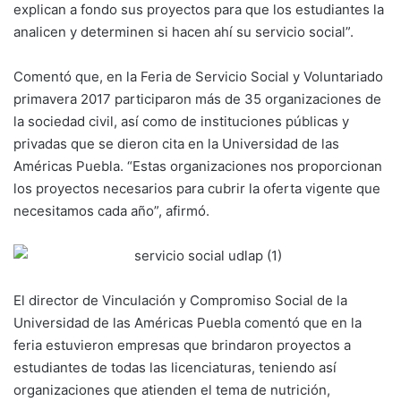
explican a fondo sus proyectos para que los estudiantes la
analicen y determinen si hacen ahí su servicio social”.
Comentó que, en la Feria de Servicio Social y Voluntariado
primavera 2017 participaron más de 35 organizaciones de
la sociedad civil, así como de instituciones públicas y
privadas que se dieron cita en la Universidad de las
Américas Puebla. “Estas organizaciones nos proporcionan
los proyectos necesarios para cubrir la oferta vigente que
necesitamos cada año”, afirmó.
El director de Vinculación y Compromiso Social de la
Universidad de las Américas Puebla comentó que en la
feria estuvieron empresas que brindaron proyectos a
estudiantes de todas las licenciaturas, teniendo así
organizaciones que atienden el tema de nutrición,