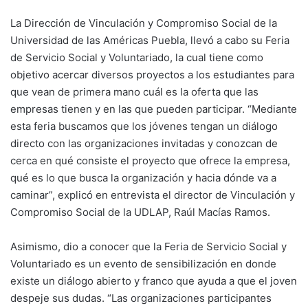
La Dirección de Vinculación y Compromiso Social de la
Universidad de las Américas Puebla, llevó a cabo su Feria
de Servicio Social y Voluntariado, la cual tiene como
objetivo acercar diversos proyectos a los estudiantes para
que vean de primera mano cuál es la oferta que las
empresas tienen y en las que pueden participar. “Mediante
esta feria buscamos que los jóvenes tengan un diálogo
directo con las organizaciones invitadas y conozcan de
cerca en qué consiste el proyecto que ofrece la empresa,
qué es lo que busca la organización y hacia dónde va a
caminar”, explicó en entrevista el director de Vinculación y
Compromiso Social de la UDLAP, Raúl Macías Ramos.
Asimismo, dio a conocer que la Feria de Servicio Social y
Voluntariado es un evento de sensibilización en donde
existe un diálogo abierto y franco que ayuda a que el joven
despeje sus dudas. “Las organizaciones participantes