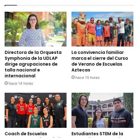
Directora de la Orquesta
La convivencia familiar
Symphonia de la UDLAP
marca el cierre del Curso
dirige agrupaciones de
de Verano de Escuelas
talla nacional e
Aztecas
internacional
hace 15 horas
hace 14 horas
Coach de Escuelas
Estudiantes STEM de la