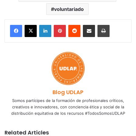
voluntariado
LinkedIn
Pinterest
Reddit
Share via Email
Print
Blog UDLAP
Somos partícipes de la formación de profesionales críticos,
creativos e innovadores, con conciencia ética y social de la
distribución equitativa de los recursos #TodosSomosUDLAP
Related Articles