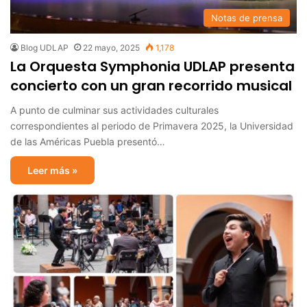
Notas de prensa
Blog UDLAP
22 mayo, 2025
1,178
La Orquesta Symphonia UDLAP presenta
concierto con un gran recorrido musical
A punto de culminar sus actividades culturales
correspondientes al periodo de Primavera 2025, la Universidad
de las Américas Puebla presentó…
Leer más »