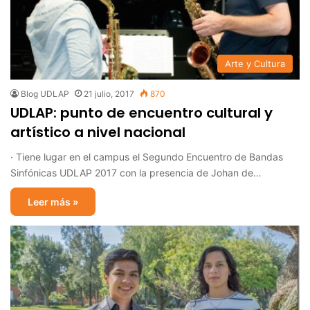
Arte y Cultura
Blog UDLAP
21 julio, 2017
870
UDLAP: punto de encuentro cultural y
artístico a nivel nacional
· Tiene lugar en el campus el Segundo Encuentro de Bandas
Sinfónicas UDLAP 2017 con la presencia de Johan de…
Leer más »