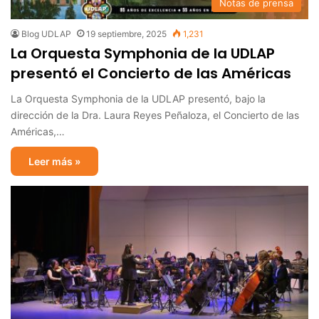
Notas de prensa
Blog UDLAP
19 septiembre, 2025
1,231
La Orquesta Symphonia de la UDLAP
presentó el Concierto de las Américas
La Orquesta Symphonia de la UDLAP presentó, bajo la
dirección de la Dra. Laura Reyes Peñaloza, el Concierto de las
Américas,…
Leer más »