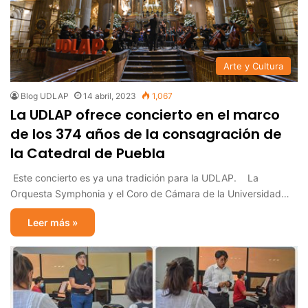
Arte y Cultura
Blog UDLAP
14 abril, 2023
1,067
La UDLAP ofrece concierto en el marco
de los 374 años de la consagración de
la Catedral de Puebla
Este concierto es ya una tradición para la UDLAP. La
Orquesta Symphonia y el Coro de Cámara de la Universidad…
Leer más »