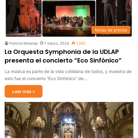
Notas de prensa
Patricia Miranda
7 marzo, 2024
1,392
La Orquesta Symphonia de la UDLAP
presenta el concierto “Eco Sinfónico”
La música es parte de la vida cotidiana de todos, y muestra de
esto fue el concierto “Eco Sinfónico” de…
Leer más »