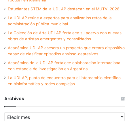
Estudiantes STEM de la UDLAP destacan en el MUTVI 2026
La UDLAP reúne a expertos para analizar los retos de la
administración pública municipal
La Colección de Arte UDLAP fortalece su acervo con nuevas
obras de artistas emergentes y consolidados
Académica UDLAP asesora un proyecto que creará dispositivo
capaz de clasificar episodios ansioso-depresivos
Académico de la UDLAP fortalece colaboración internacional
con estancia de investigación en Argentina
La UDLAP, punto de encuentro para el intercambio científico
en bioinformática y redes complejas
Archivos
Archivos