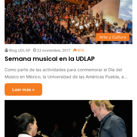
Arte y Cultura
Blog UDLAP
22 noviembre, 2017
876
Semana musical en la UDLAP
Como parte de las actividades para conmemorar el Día del
Músico en México, la Universidad de las Américas Puebla, a…
Leer más »