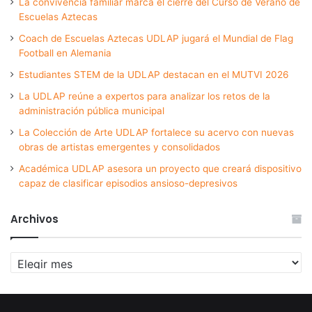
La convivencia familiar marca el cierre del Curso de Verano de
Escuelas Aztecas
Coach de Escuelas Aztecas UDLAP jugará el Mundial de Flag
Football en Alemania
Estudiantes STEM de la UDLAP destacan en el MUTVI 2026
La UDLAP reúne a expertos para analizar los retos de la
administración pública municipal
La Colección de Arte UDLAP fortalece su acervo con nuevas
obras de artistas emergentes y consolidados
Académica UDLAP asesora un proyecto que creará dispositivo
capaz de clasificar episodios ansioso-depresivos
Archivos
Archivos