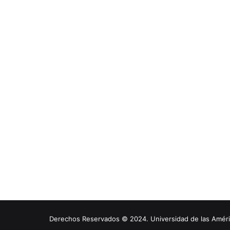
Derechos Reservados © 2024. Universidad de las América