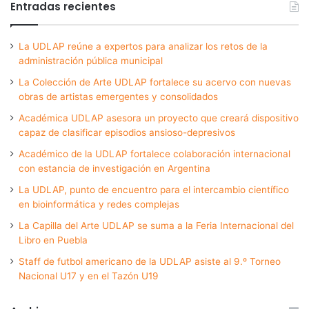
Entradas recientes
La UDLAP reúne a expertos para analizar los retos de la
administración pública municipal
La Colección de Arte UDLAP fortalece su acervo con nuevas
obras de artistas emergentes y consolidados
Académica UDLAP asesora un proyecto que creará dispositivo
capaz de clasificar episodios ansioso-depresivos
Académico de la UDLAP fortalece colaboración internacional
con estancia de investigación en Argentina
La UDLAP, punto de encuentro para el intercambio científico
en bioinformática y redes complejas
La Capilla del Arte UDLAP se suma a la Feria Internacional del
Libro en Puebla
Staff de futbol americano de la UDLAP asiste al 9.º Torneo
Nacional U17 y en el Tazón U19