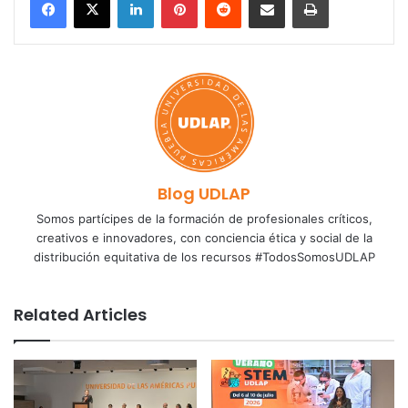
Blog UDLAP
Somos partícipes de la formación de profesionales críticos,
creativos e innovadores, con conciencia ética y social de la
distribución equitativa de los recursos #TodosSomosUDLAP
Related Articles