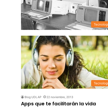
Tecnolog
Tecnolog
Blog UDLAP
22 noviembre, 2013
Apps que te facilitarán la vida