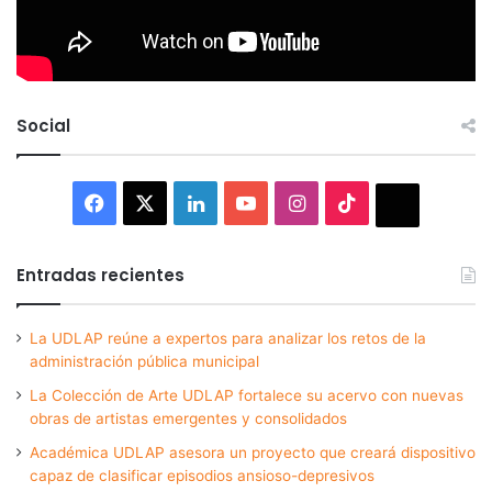
Social
Facebook
X
LinkedIn
YouTube
Instagram
TikTok
Thread
Entradas recientes
La UDLAP reúne a expertos para analizar los retos de la
administración pública municipal
La Colección de Arte UDLAP fortalece su acervo con nuevas
obras de artistas emergentes y consolidados
Académica UDLAP asesora un proyecto que creará dispositivo
capaz de clasificar episodios ansioso-depresivos