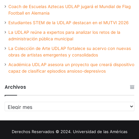
Coach de Escuelas Aztecas UDLAP jugará el Mundial de Flag
Football en Alemania
Estudiantes STEM de la UDLAP destacan en el MUTVI 2026
La UDLAP reúne a expertos para analizar los retos de la
administración pública municipal
La Colección de Arte UDLAP fortalece su acervo con nuevas
obras de artistas emergentes y consolidados
Académica UDLAP asesora un proyecto que creará dispositivo
capaz de clasificar episodios ansioso-depresivos
Archivos
Archivos
Derechos Reservados © 2024. Universidad de las Américas