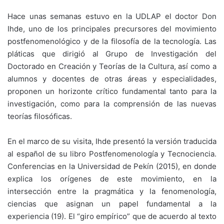
Hace unas semanas estuvo en la UDLAP el doctor Don
Ihde, uno de los principales precursores del movimiento
postfenomenológico y de la filosofía de la tecnología. Las
pláticas que dirigió al Grupo de Investigación del
Doctorado en Creación y Teorías de la Cultura, así como a
alumnos y docentes de otras áreas y especialidades,
proponen un horizonte crítico fundamental tanto para la
investigación, como para la comprensión de las nuevas
teorías filosóficas.
En el marco de su visita, Ihde presentó la versión traducida
al español de su libro Postfenomenología y Tecnociencia.
Conferencias en la Universidad de Pekín (2015), en donde
explica los orígenes de este movimiento, en la
intersección entre la pragmática y la fenomenología,
ciencias que asignan un papel fundamental a la
experiencia (19). El “giro empírico” que de acuerdo al texto