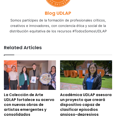
Blog UDLAP
Somos partícipes de la formación de profesionales críticos,
creativos e innovadores, con conciencia ética y social de la
distribución equitativa de los recursos #TodosSomosUDLAP
Related Articles
La Colección de Arte
Académica UDLAP asesora
UDLAP fortalece su acervo
un proyecto que creará
con nuevas obras de
dispositivo capaz de
artistas emergentes y
clasificar episodios
consolidados
ansioso-depresivos