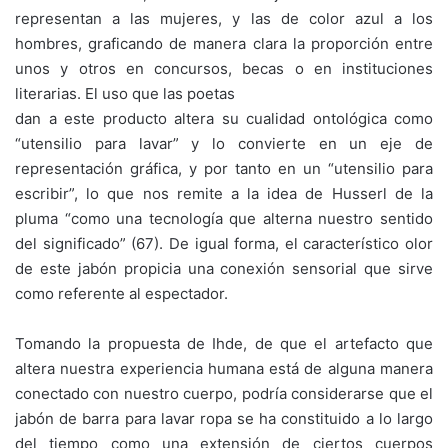
representan a las mujeres, y las de color azul a los
hombres, graficando de manera clara la proporción entre
unos y otros en concursos, becas o en instituciones
literarias. El uso que las poetas
dan a este producto altera su cualidad ontológica como
“utensilio para lavar” y lo convierte en un eje de
representación gráfica, y por tanto en un “utensilio para
escribir”, lo que nos remite a la idea de Husserl de la
pluma “como una tecnología que alterna nuestro sentido
del significado” (67). De igual forma, el característico olor
de este jabón propicia una conexión sensorial que sirve
como referente al espectador.
Tomando la propuesta de Ihde, de que el artefacto que
altera nuestra experiencia humana está de alguna manera
conectado con nuestro cuerpo, podría considerarse que el
jabón de barra para lavar ropa se ha constituido a lo largo
del tiempo como una extensión de ciertos cuerpos