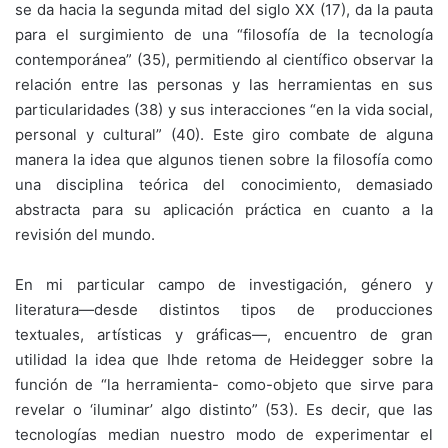
se da hacia la segunda mitad del siglo XX (17), da la pauta
para el surgimiento de una “filosofía de la tecnología
contemporánea” (35), permitiendo al científico observar la
relación entre las personas y las herramientas en sus
particularidades (38) y sus interacciones “en la vida social,
personal y cultural” (40). Este giro combate de alguna
manera la idea que algunos tienen sobre la filosofía como
una disciplina teórica del conocimiento, demasiado
abstracta para su aplicación práctica en cuanto a la
revisión del mundo.
En mi particular campo de investigación, género y
literatura—desde distintos tipos de producciones
textuales, artísticas y gráficas—, encuentro de gran
utilidad la idea que Ihde retoma de Heidegger sobre la
función de “la herramienta- como-objeto que sirve para
revelar o ‘iluminar’ algo distinto” (53). Es decir, que las
tecnologías median nuestro modo de experimentar el