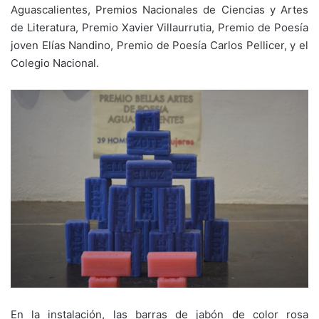
Aguascalientes, Premios Nacionales de Ciencias y Artes
de Literatura, Premio Xavier Villaurrutia, Premio de Poesía
joven Elías Nandino, Premio de Poesía Carlos Pellicer, y el
Colegio Nacional.
En la instalación, las barras de jabón de color rosa