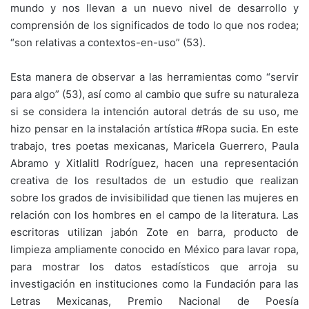
mundo y nos llevan a un nuevo nivel de desarrollo y
comprensión de los significados de todo lo que nos rodea;
“son relativas a contextos-en-uso” (53).
Esta manera de observar a las herramientas como “servir
para algo” (53), así como al cambio que sufre su naturaleza
si se considera la intención autoral detrás de su uso, me
hizo pensar en la instalación artística #Ropa sucia. En este
trabajo, tres poetas mexicanas, Maricela Guerrero, Paula
Abramo y Xitlalitl Rodríguez, hacen una representación
creativa de los resultados de un estudio que realizan
sobre los grados de invisibilidad que tienen las mujeres en
relación con los hombres en el campo de la literatura. Las
escritoras utilizan jabón Zote en barra, producto de
limpieza ampliamente conocido en México para lavar ropa,
para mostrar los datos estadísticos que arroja su
investigación en instituciones como la Fundación para las
Letras Mexicanas, Premio Nacional de Poesía