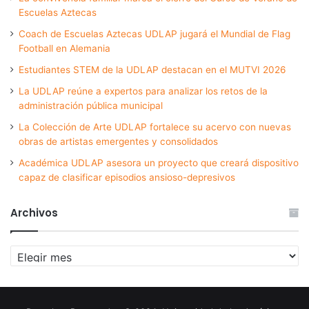
Escuelas Aztecas
Coach de Escuelas Aztecas UDLAP jugará el Mundial de Flag
Football en Alemania
Estudiantes STEM de la UDLAP destacan en el MUTVI 2026
La UDLAP reúne a expertos para analizar los retos de la
administración pública municipal
La Colección de Arte UDLAP fortalece su acervo con nuevas
obras de artistas emergentes y consolidados
Académica UDLAP asesora un proyecto que creará dispositivo
capaz de clasificar episodios ansioso-depresivos
Archivos
Archivos