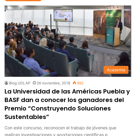
Academia
Blog UDLAP
26 noviembre, 2018
892
La Universidad de las Américas Puebla y
BASF dan a conocer los ganadores del
Premio “Construyendo Soluciones
Sustentables”
Con este concurso, reconocen el trabajo de jóvenes que
realizan investigaciones y aportaciones científicas e