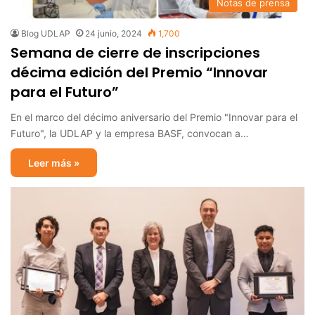
Notas de prensa
Blog UDLAP
24 junio, 2024
1,700
Semana de cierre de inscripciones
décima edición del Premio “Innovar
para el Futuro”
En el marco del décimo aniversario del Premio "Innovar para el
Futuro", la UDLAP y la empresa BASF, convocan a…
Leer más »