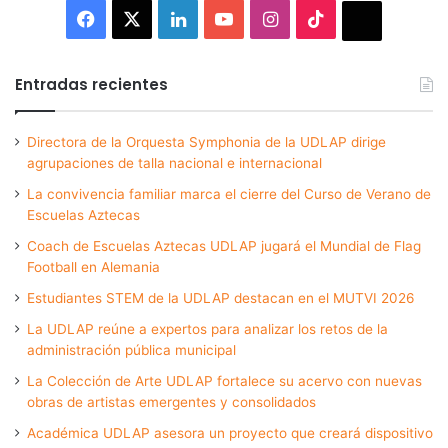
Facebook
X
LinkedIn
YouTube
Instagram
TikTok
Thread
Entradas recientes
Directora de la Orquesta Symphonia de la UDLAP dirige
agrupaciones de talla nacional e internacional
La convivencia familiar marca el cierre del Curso de Verano de
Escuelas Aztecas
Coach de Escuelas Aztecas UDLAP jugará el Mundial de Flag
Football en Alemania
Estudiantes STEM de la UDLAP destacan en el MUTVI 2026
La UDLAP reúne a expertos para analizar los retos de la
administración pública municipal
La Colección de Arte UDLAP fortalece su acervo con nuevas
obras de artistas emergentes y consolidados
Académica UDLAP asesora un proyecto que creará dispositivo