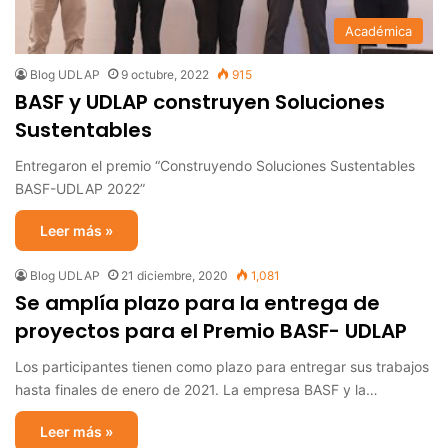
Académica
Blog UDLAP
9 octubre, 2022
915
BASF y UDLAP construyen Soluciones
Sustentables
Entregaron el premio “Construyendo Soluciones Sustentables
BASF-UDLAP 2022”
Leer más »
Blog UDLAP
21 diciembre, 2020
1,081
Se amplía plazo para la entrega de
proyectos para el Premio BASF- UDLAP
Los participantes tienen como plazo para entregar sus trabajos
hasta finales de enero de 2021. La empresa BASF y la…
Leer más »