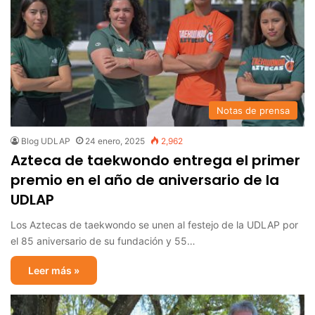
Notas de prensa
Blog UDLAP
24 enero, 2025
2,962
Azteca de taekwondo entrega el primer
premio en el año de aniversario de la
UDLAP
Los Aztecas de taekwondo se unen al festejo de la UDLAP por
el 85 aniversario de su fundación y 55…
Leer más »