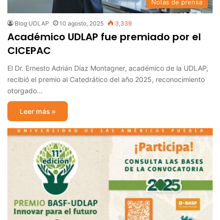
Notas de prensa
Blog UDLAP
10 agosto, 2025
3,339
Académico UDLAP fue premiado por el
CICEPAC
El Dr. Ernesto Adrián Díaz Montagner, académico de la UDLAP,
recibió el premio al Catedrático del año 2025, reconocimiento
otorgado…
Leer más »