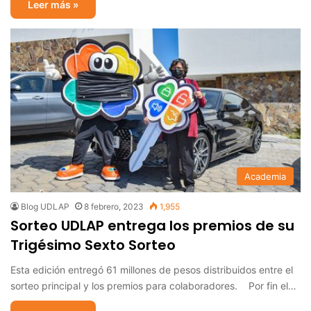
Leer más »
Academia
Blog UDLAP
8 febrero, 2023
1,955
Sorteo UDLAP entrega los premios de su
Trigésimo Sexto Sorteo
Esta edición entregó 61 millones de pesos distribuidos entre el
sorteo principal y los premios para colaboradores. Por fin el…