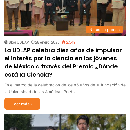
Notas de prensa
Blog UDLAP
28 enero, 2025
2,549
La UDLAP celebra diez años de impulsar
el interés por la ciencia en los jóvenes
de México a través del Premio ¿Dónde
está la Ciencia?
En el marco de la celebración de los 85 años de la fundación de
la Universidad de las Américas Puebla…
Leer más »