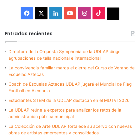
Facebook
X
LinkedIn
YouTube
Instagram
TikTok
Thread
Entradas recientes
Directora de la Orquesta Symphonia de la UDLAP dirige
agrupaciones de talla nacional e internacional
La convivencia familiar marca el cierre del Curso de Verano de
Escuelas Aztecas
Coach de Escuelas Aztecas UDLAP jugará el Mundial de Flag
Football en Alemania
Estudiantes STEM de la UDLAP destacan en el MUTVI 2026
La UDLAP reúne a expertos para analizar los retos de la
administración pública municipal
La Colección de Arte UDLAP fortalece su acervo con nuevas
obras de artistas emergentes y consolidados