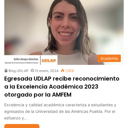
Academia
Blog UDLAP
15 enero, 2024
1,509
Egresada UDLAP recibe reconocimiento
a la Excelencia Académica 2023
otorgado por la AMFEM
Excelencia y calidad académica caracteriza a estudiantes y
egresados de la Universidad de las Américas Puebla. Por el
esfuerzo y…