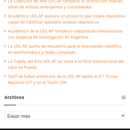
La Colección de Arte UDLAP fortalece su acervo con nuevas
obras de artistas emergentes y consolidados
Académica UDLAP asesora un proyecto que creará dispositivo
capaz de clasificar episodios ansioso-depresivos
Académico de la UDLAP fortalece colaboración internacional
con estancia de investigación en Argentina
La UDLAP, punto de encuentro para el intercambio científico
en bioinformática y redes complejas
La Capilla del Arte UDLAP se suma a la Feria Internacional del
Libro en Puebla
Staff de futbol americano de la UDLAP asiste al 9.º Torneo
Nacional U17 y en el Tazón U19
Archivos
Archivos