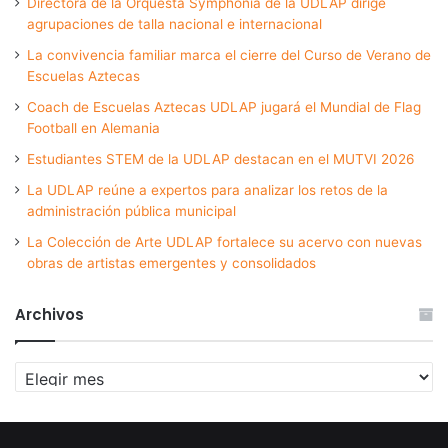
Directora de la Orquesta Symphonia de la UDLAP dirige
agrupaciones de talla nacional e internacional
La convivencia familiar marca el cierre del Curso de Verano de
Escuelas Aztecas
Coach de Escuelas Aztecas UDLAP jugará el Mundial de Flag
Football en Alemania
Estudiantes STEM de la UDLAP destacan en el MUTVI 2026
La UDLAP reúne a expertos para analizar los retos de la
administración pública municipal
La Colección de Arte UDLAP fortalece su acervo con nuevas
obras de artistas emergentes y consolidados
Archivos
Archivos