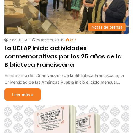
Notas de prensa
Blog UDLAP
25 febrero, 2026
897
La UDLAP inicia actividades
conmemorativas por los 25 años de la
Biblioteca Franciscana
En el marco del 25 aniversario de la Biblioteca Franciscana, la
Universidad de las Américas Puebla inició el ciclo mensual…
Leer más »