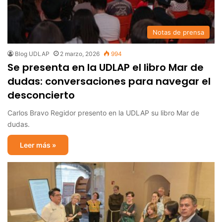
Notas de prensa
Blog UDLAP
2 marzo, 2026
994
Se presenta en la UDLAP el libro Mar de
dudas: conversaciones para navegar el
desconcierto
Carlos Bravo Regidor presento en la UDLAP su libro Mar de
dudas.
Leer más »