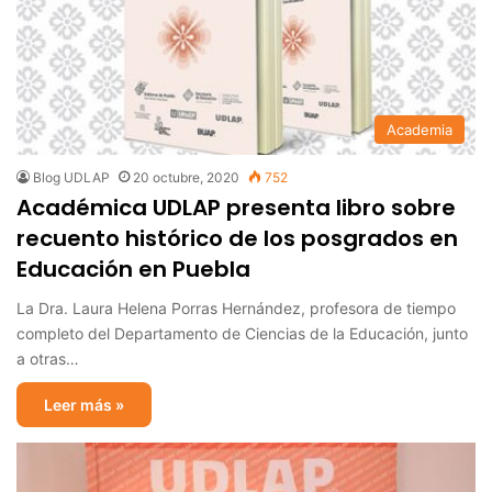
Academia
Blog UDLAP
20 octubre, 2020
752
Académica UDLAP presenta libro sobre
recuento histórico de los posgrados en
Educación en Puebla
La Dra. Laura Helena Porras Hernández, profesora de tiempo
completo del Departamento de Ciencias de la Educación, junto
a otras…
Leer más »