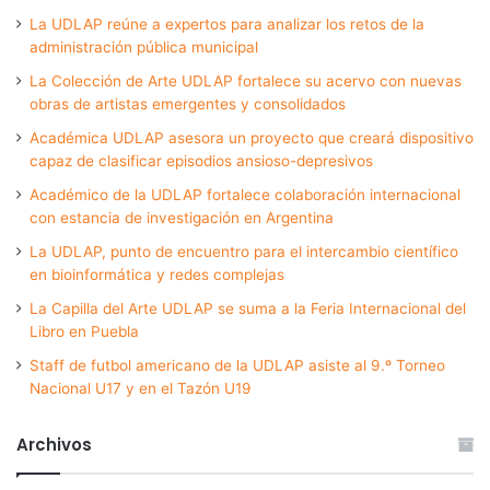
La UDLAP reúne a expertos para analizar los retos de la
administración pública municipal
La Colección de Arte UDLAP fortalece su acervo con nuevas
obras de artistas emergentes y consolidados
Académica UDLAP asesora un proyecto que creará dispositivo
capaz de clasificar episodios ansioso-depresivos
Académico de la UDLAP fortalece colaboración internacional
con estancia de investigación en Argentina
La UDLAP, punto de encuentro para el intercambio científico
en bioinformática y redes complejas
La Capilla del Arte UDLAP se suma a la Feria Internacional del
Libro en Puebla
Staff de futbol americano de la UDLAP asiste al 9.º Torneo
Nacional U17 y en el Tazón U19
Archivos