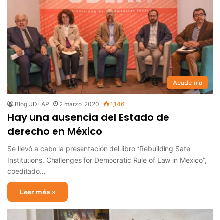
Academia
Blog UDLAP
2 marzo, 2020
1,146
Hay una ausencia del Estado de
derecho en México
Se llevó a cabo la presentación del libro “Rebuilding Sate
Institutions. Challenges for Democratic Rule of Law in Mexico”,
coeditado…
Leer más »