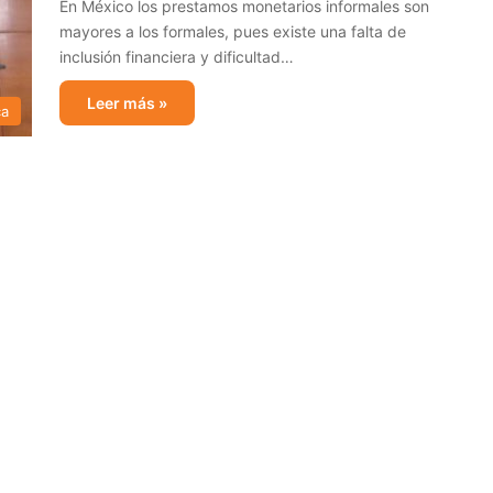
En México los prestamos monetarios informales son
mayores a los formales, pues existe una falta de
inclusión financiera y dificultad…
Leer más »
ca