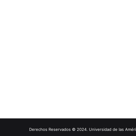
Derechos Reservados © 2024. Universidad de las América