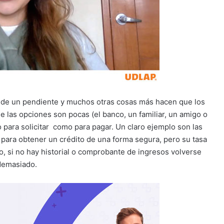
n de un pendiente y muchos otras cosas más hacen que los
 las opciones son pocas (el banco, un familiar, un amigo o
o para solicitar como para pagar. Un claro ejemplo son las
s para obtener un crédito de una forma segura, pero su tasa
, si no hay historial o comprobante de ingresos volverse
 demasiado.