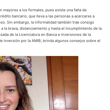
 mayores a los formales, pues existe una falta de
crédito bancario, que lleva a las personas a acercarse a
ceso. Sin embargo, la informalidad también trae consigo
a la brava, distanciamiento y hasta el incumplimiento de la
sada de la Licenciatura en Banca e Inversiones de la
e inversión por la AMIB, brinda algunos consejos sobre el