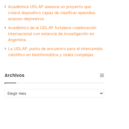
Académica UDLAP asesora un proyecto que
creará dispositivo capaz de clasificar episodios
ansioso-depresivos
Académico de la UDLAP fortalece colaboración
internacional con estancia de investigación en
Argentina
La UDLAP, punto de encuentro para el intercambio
científico en bioinformática y redes complejas
Archivos
Archivos