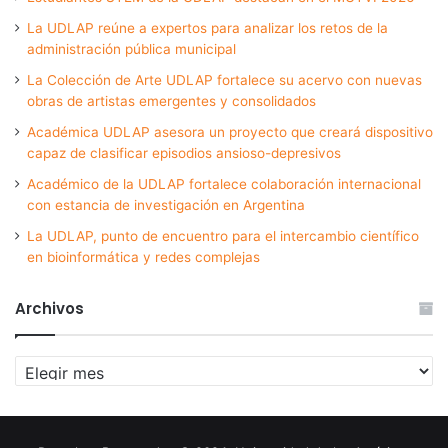
La UDLAP reúne a expertos para analizar los retos de la
administración pública municipal
La Colección de Arte UDLAP fortalece su acervo con nuevas
obras de artistas emergentes y consolidados
Académica UDLAP asesora un proyecto que creará dispositivo
capaz de clasificar episodios ansioso-depresivos
Académico de la UDLAP fortalece colaboración internacional
con estancia de investigación en Argentina
La UDLAP, punto de encuentro para el intercambio científico
en bioinformática y redes complejas
Archivos
Archivos