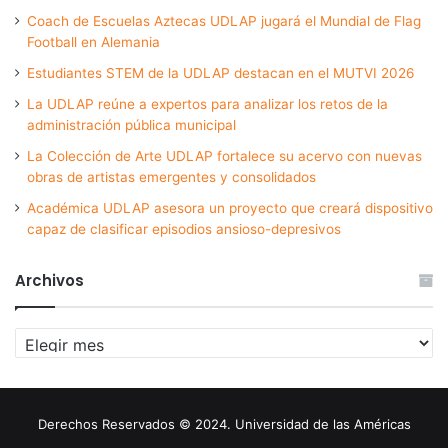
Coach de Escuelas Aztecas UDLAP jugará el Mundial de Flag
Football en Alemania
Estudiantes STEM de la UDLAP destacan en el MUTVI 2026
La UDLAP reúne a expertos para analizar los retos de la
administración pública municipal
La Colección de Arte UDLAP fortalece su acervo con nuevas
obras de artistas emergentes y consolidados
Académica UDLAP asesora un proyecto que creará dispositivo
capaz de clasificar episodios ansioso-depresivos
Archivos
Archivos
Derechos Reservados © 2024. Universidad de las Américas