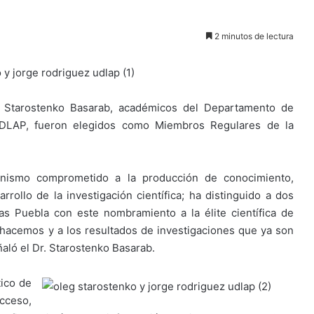
2 minutos de lectura
 Starostenko Basarab, académicos del Departamento de
UDLAP, fueron elegidos como Miembros Regulares de la
nismo comprometido a la producción de conocimiento,
rrollo de la investigación científica; ha distinguido a dos
s Puebla con este nombramiento a la élite científica de
 hacemos y a los resultados de investigaciones que ya son
ñaló el Dr. Starostenko Basarab.
tico de
cceso,