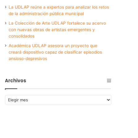
La UDLAP reúne a expertos para analizar los retos
de la administración pública municipal
La Colección de Arte UDLAP fortalece su acervo
con nuevas obras de artistas emergentes y
consolidados
Académica UDLAP asesora un proyecto que
creará dispositivo capaz de clasificar episodios
ansioso-depresivos
Archivos
Archivos